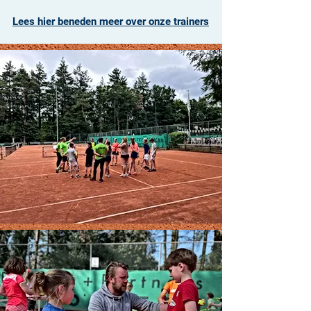
Lees hier beneden meer over onze trainers