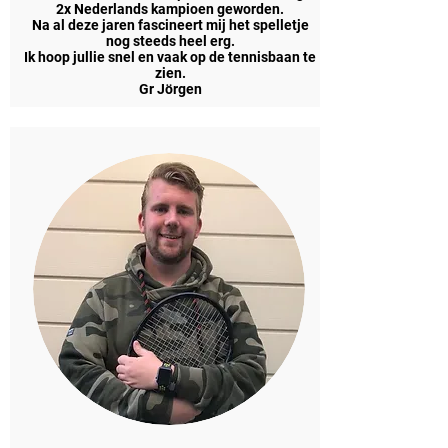
2x Nederlands kampioen geworden.
Na al deze jaren fascineert mij het spelletje
nog steeds heel erg.
Ik hoop jullie snel en vaak op de tennisbaan te
zien.
Gr Jörgen