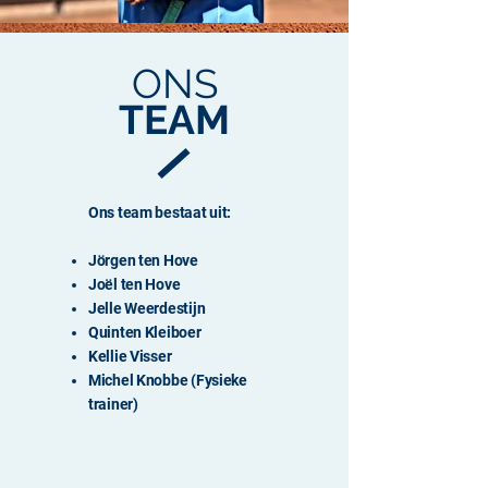
ONS
TEAM
Ons team bestaat uit:
Jörgen ten Hove
Joël ten Hove
Jelle Weerdestijn
Quinten Kleiboer
Kellie Visser
Michel Knobbe (Fysieke
trainer)