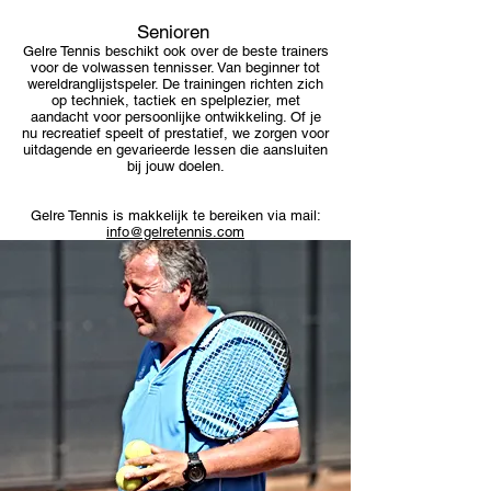
Senioren
Gelre Tennis beschikt ook over de beste trainers
voor de volwassen tennisser. Van beginner tot
wereldranglijstspeler. De trainingen richten zich
op techniek, tactiek en spelplezier, met
aandacht voor persoonlijke ontwikkeling. Of je
nu recreatief speelt of prestatief, we zorgen voor
uitdagende en gevarieerde lessen die aansluiten
bij jouw doelen.
Gelre Tennis is makkelijk te bereiken via mail:
info@gelretennis.com